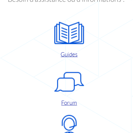
Guides
Forum